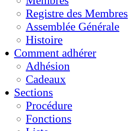
Membres
Registre des Membres
Assemblée Générale
Histoire
Comment adhérer
Adhésion
Cadeaux
Sections
Procédure
Fonctions