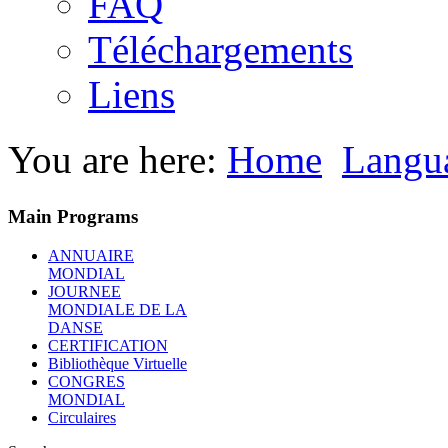
FAQ
Téléchargements
Liens
You are here:
Home
Langu
Main Programs
ANNUAIRE
MONDIAL
JOURNEE
MONDIALE DE LA
DANSE
CERTIFICATION
Bibliothèque Virtuelle
CONGRES
MONDIAL
Circulaires