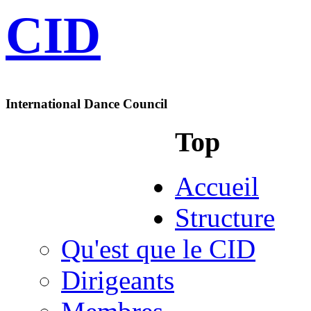
CID
International Dance Council
Top
Accueil
Structure
Qu'est que le CID
Dirigeants