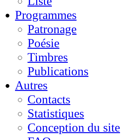
Liste
Programmes
Patronage
Poésie
Timbres
Publications
Autres
Contacts
Statistiques
Conception du site