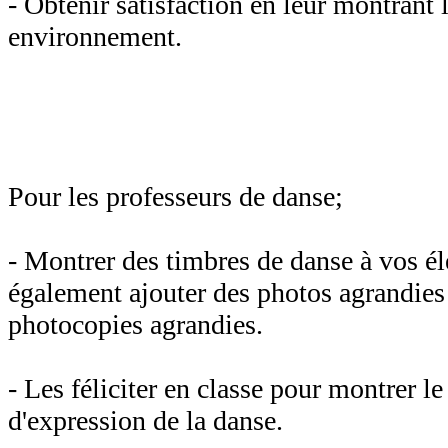
- Obtenir satisfaction en
leur
montrant l
environnement.
Pour les professeurs de danse;
- Montrer des timbres de danse à vos é
également ajouter des photos agrandie
photocopies agrandies.
- Les féliciter en classe pour montrer le
d'expression
de la danse
.