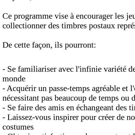
Ce programme vise à encourager les je
collectionner des timbres postaux repré
De cette façon, ils pourront:
- Se familiariser avec l'infinie variété 
monde
- Acquérir un passe-temps agréable et l
nécessitant pas beaucoup de temps ou 
- Se faire des amis en échangeant des ti
- Laissez-vous inspirer pour créer de n
costumes