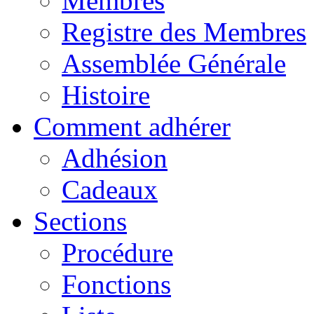
Membres
Registre des Membres
Assemblée Générale
Histoire
Comment adhérer
Adhésion
Cadeaux
Sections
Procédure
Fonctions