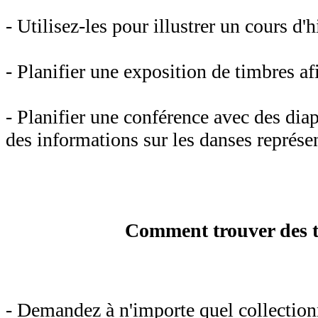
- Utilisez-les pour illustrer un cours d'h
- Planifier une exposition de timbres af
- Planifier une conférence avec des diap
des informations sur les danses représe
Comment trouver des t
- Demandez à n'importe quel collection