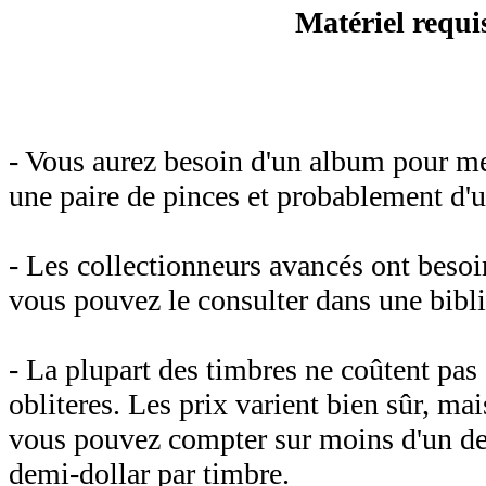
Matériel requi
- Vous aurez besoin d'un album pour me
une paire de pinces et probablement d'
- Les collectionneurs avancés ont besoi
vous pouvez le consulter dans une bibl
- La plupart des timbres ne coûtent pas c
obliteres. Les prix varient bien sûr, mai
vous pouvez compter sur moins d'un dem
demi-dollar par timbre.