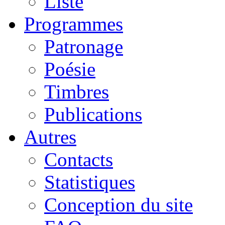
Liste
Programmes
Patronage
Poésie
Timbres
Publications
Autres
Contacts
Statistiques
Conception du site