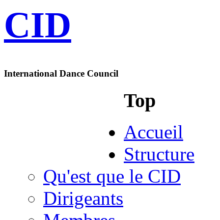
CID
International Dance Council
Top
Accueil
Structure
Qu'est que le CID
Dirigeants