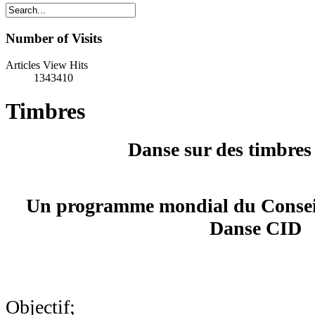
Number of Visits
Articles View Hits
1343410
Timbres
Danse sur des timbres
Un programme mondial du Conseil 
Danse CID
Objectif;