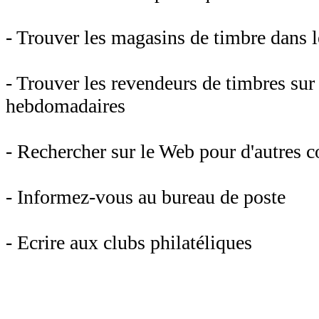
- Trouver les magasins de timbre dans 
- Trouver les revendeurs de timbres sur
hebdomadaires
- Rechercher sur le Web pour d'autres c
- Informez-vous au bureau de poste
- Ecrire aux clubs philatéliques