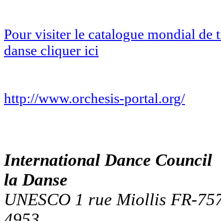
Pour visiter le catalogue mondial de t
danse cliquer ici
http://www.orchesis-portal.org/
International Dance Counci
la Danse
UNESCO 1 rue Miollis FR-7573
4953