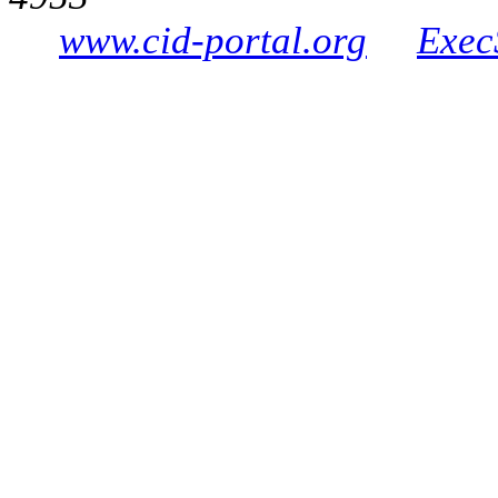
www.cid-portal.org
Exec