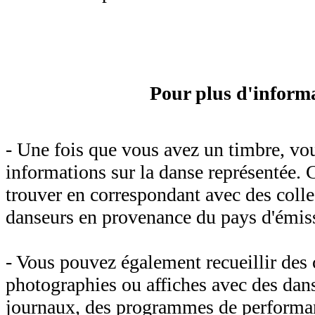
Pour plus d'inform
- Une fois que vous avez un timbre, vo
informations sur la danse représentée.
trouver en correspondant avec des coll
danseurs en provenance du pays d'émis
- Vous pouvez également recueillir des c
photographies ou affiches avec des dan
journaux, des programmes de performan