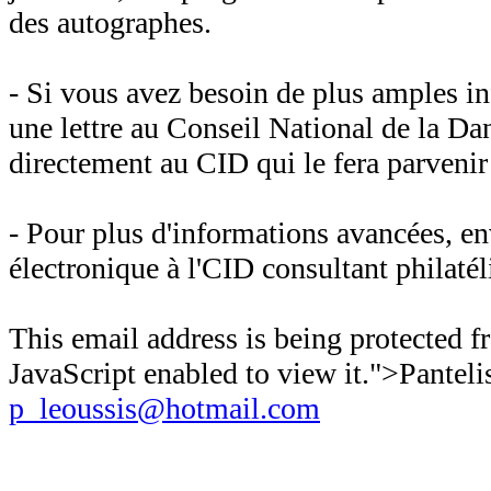
des autographes.
- Si vous avez besoin de plus amples i
une lettre au Conseil National de la Da
directement au CID qui le fera parvenir 
- Pour plus d'informations avancées, 
électronique à l'CID consultant philaté
This email address is being protected 
JavaScript enabled to view it.
">Panteli
p_leoussis@hotmail.com