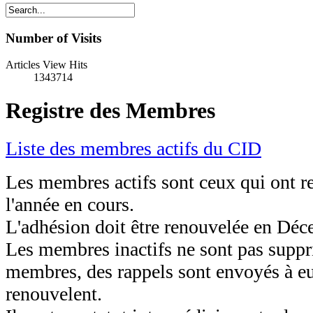
Number of Visits
Articles View Hits
1343714
Registre des Membres
Liste des membres actifs du CID
Les membres actifs
sont
ceux qui ont r
l'année en cours
.
L'adhésion
doit être
renouvelée en
Déce
Les membres inactifs
ne sont pas supp
membres
, des rappels
sont envoyés à
eu
renouvelent.