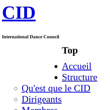
CID
International Dance Council
Top
Accueil
Structure
Qu'est que le CID
Dirigeants