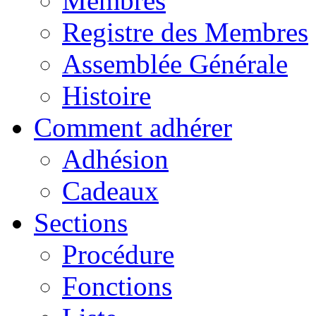
Membres
Registre des Membres
Assemblée Générale
Histoire
Comment adhérer
Adhésion
Cadeaux
Sections
Procédure
Fonctions