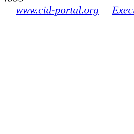
www.cid-portal.org
Exec