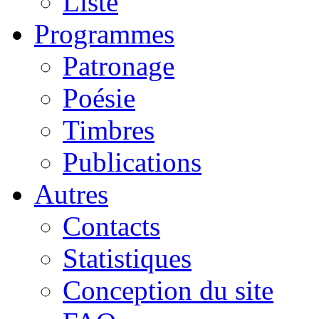
Liste
Programmes
Patronage
Poésie
Timbres
Publications
Autres
Contacts
Statistiques
Conception du site