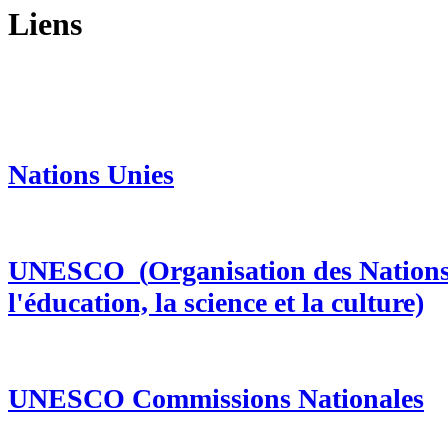
Liens
Nations Unies
UNESCO (
Organisation des Nation
l'éducation, la science et la culture)
UNESCO Commissions
Nationales