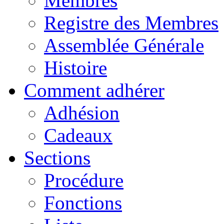
Membres
Registre des Membres
Assemblée Générale
Histoire
Comment adhérer
Adhésion
Cadeaux
Sections
Procédure
Fonctions