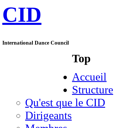
CID
International Dance Council
Top
Accueil
Structure
Qu'est que le CID
Dirigeants