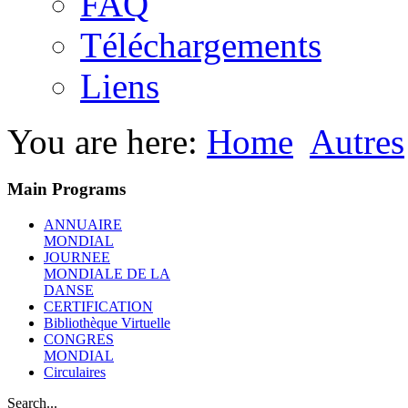
FAQ
Téléchargements
Liens
You are here:
Home
Autres
Main Programs
ANNUAIRE
MONDIAL
JOURNEE
MONDIALE DE LA
DANSE
CERTIFICATION
Bibliothèque Virtuelle
CONGRES
MONDIAL
Circulaires
Search...