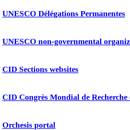
UNESCO Délégations
Permanentes
UNESCO non-governmental organiz
CID Sections websites
CID
Congrès Mondial de Recherche
Orchesis portal