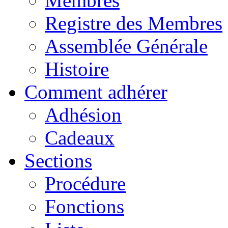
Membres
Registre des Membres
Assemblée Générale
Histoire
Comment adhérer
Adhésion
Cadeaux
Sections
Procédure
Fonctions