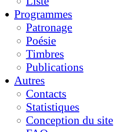
Liste
Programmes
Patronage
Poésie
Timbres
Publications
Autres
Contacts
Statistiques
Conception du site