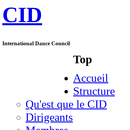
CID
International Dance Council
Top
Accueil
Structure
Qu'est que le CID
Dirigeants