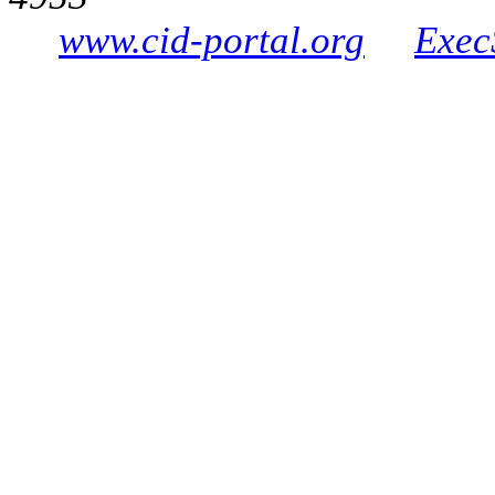
www.cid-portal.org
Exec